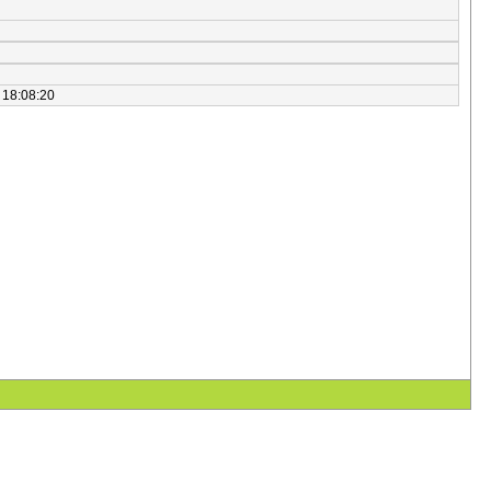
 18:08:20