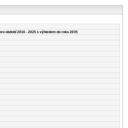
pro období 2016 - 2025 s výhledem do roku 2035