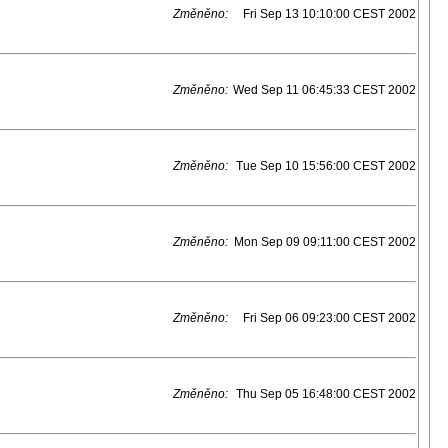
Změněno:
Fri Sep 13 10:10:00 CEST 2002
Změněno:
Wed Sep 11 06:45:33 CEST 2002
Změněno:
Tue Sep 10 15:56:00 CEST 2002
Změněno:
Mon Sep 09 09:11:00 CEST 2002
Změněno:
Fri Sep 06 09:23:00 CEST 2002
Změněno:
Thu Sep 05 16:48:00 CEST 2002