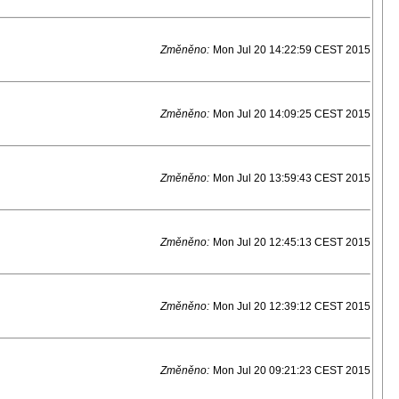
Změněno:
Mon Jul 20 14:22:59 CEST 2015
Změněno:
Mon Jul 20 14:09:25 CEST 2015
Změněno:
Mon Jul 20 13:59:43 CEST 2015
Změněno:
Mon Jul 20 12:45:13 CEST 2015
Změněno:
Mon Jul 20 12:39:12 CEST 2015
Změněno:
Mon Jul 20 09:21:23 CEST 2015