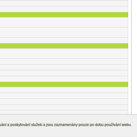
ování a poskytování služeb a jsou zaznamenány pouze po dobu používání webu.