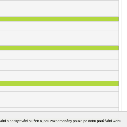
ování a poskytování služeb a jsou zaznamenány pouze po dobu používání webu.