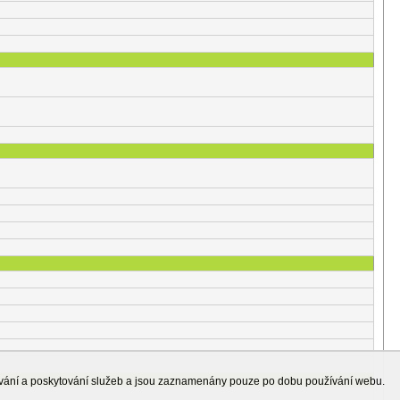
ování a poskytování služeb a jsou zaznamenány pouze po dobu používání webu.