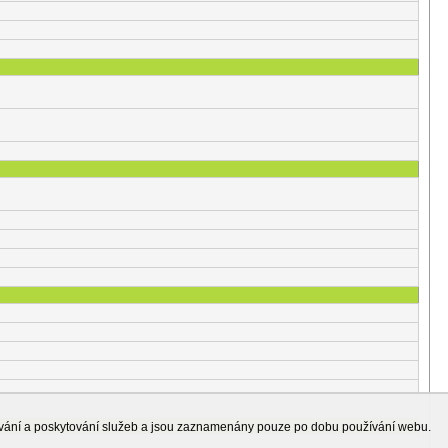
ování a poskytování služeb a jsou zaznamenány pouze po dobu používání webu.