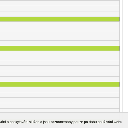
ování a poskytování služeb a jsou zaznamenány pouze po dobu používání webu.