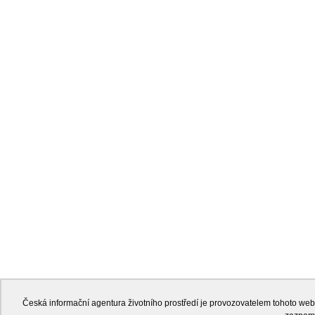
Česká informační agentura životního prostředí je provozovatelem tohoto w