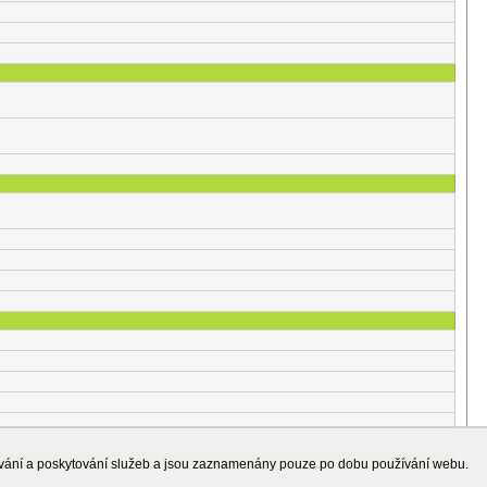
ování a poskytování služeb a jsou zaznamenány pouze po dobu používání webu.