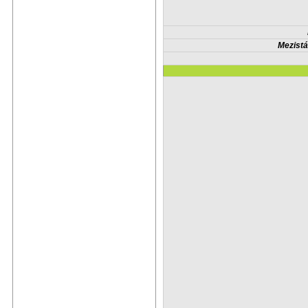
Mezistá