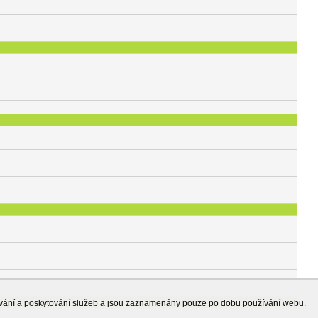
ování a poskytování služeb a jsou zaznamenány pouze po dobu používání webu.