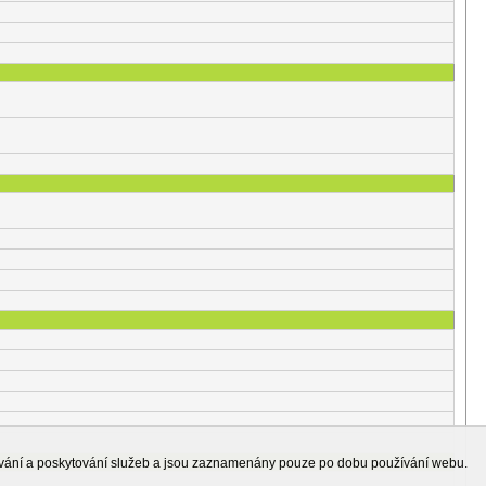
ování a poskytování služeb a jsou zaznamenány pouze po dobu používání webu.