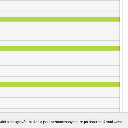
ování a poskytování služeb a jsou zaznamenány pouze po dobu používání webu.