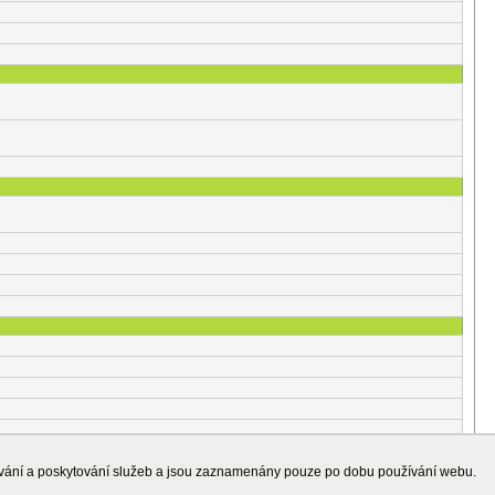
ování a poskytování služeb a jsou zaznamenány pouze po dobu používání webu.