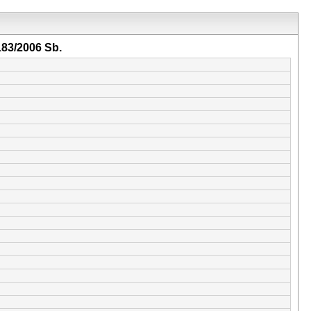
183/2006 Sb.