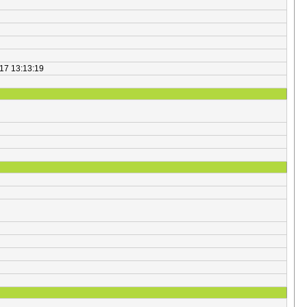
017 13:13:19