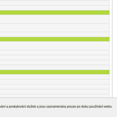
ování a poskytování služeb a jsou zaznamenány pouze po dobu používání webu.