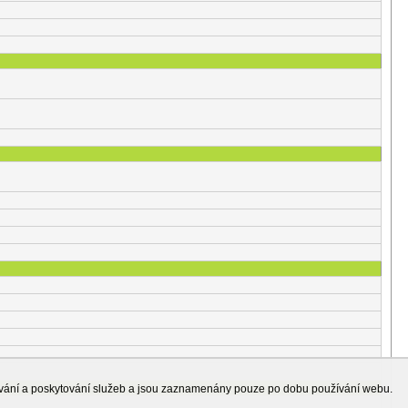
ování a poskytování služeb a jsou zaznamenány pouze po dobu používání webu.