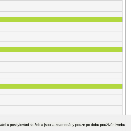
ování a poskytování služeb a jsou zaznamenány pouze po dobu používání webu.