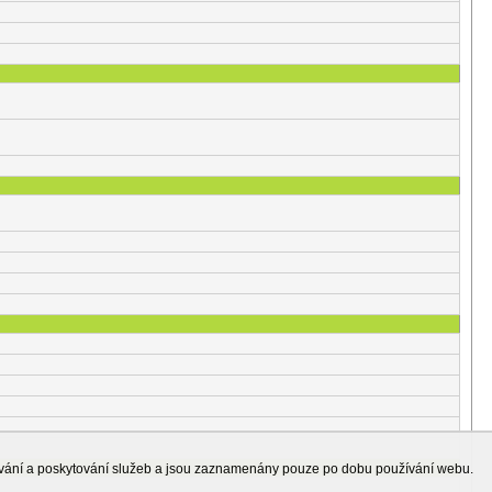
ování a poskytování služeb a jsou zaznamenány pouze po dobu používání webu.