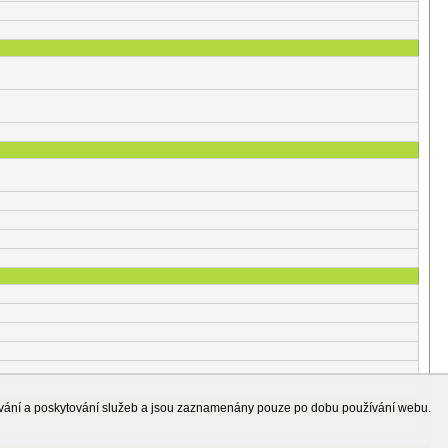
ování a poskytování služeb a jsou zaznamenány pouze po dobu používání webu.