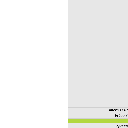
Informace 
Vrácení
Zpraco