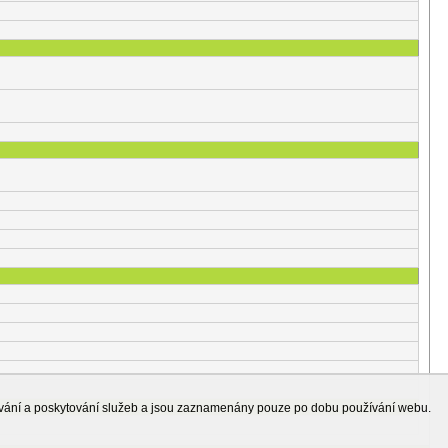
ování a poskytování služeb a jsou zaznamenány pouze po dobu používání webu.