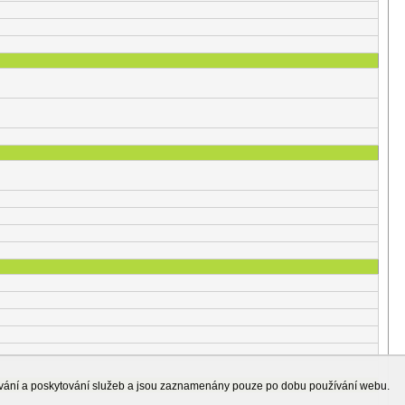
ování a poskytování služeb a jsou zaznamenány pouze po dobu používání webu.