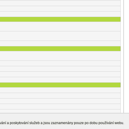
ování a poskytování služeb a jsou zaznamenány pouze po dobu používání webu.