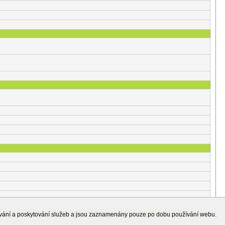
ování a poskytování služeb a jsou zaznamenány pouze po dobu používání webu.