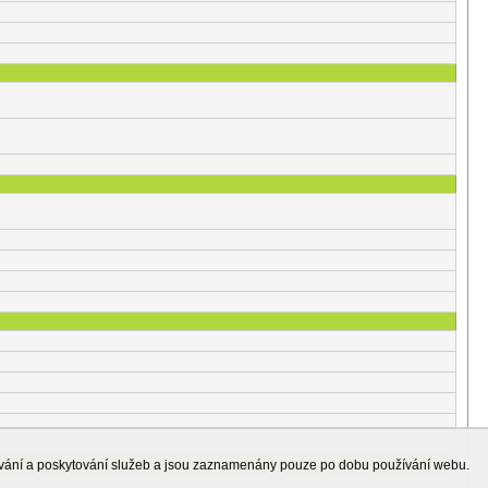
ování a poskytování služeb a jsou zaznamenány pouze po dobu používání webu.