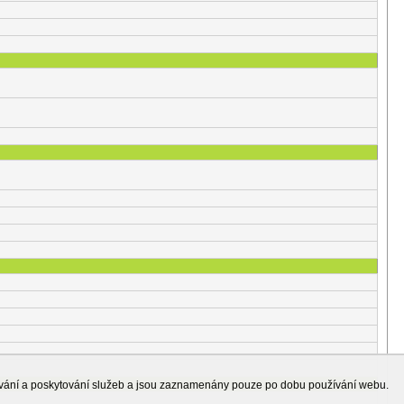
ování a poskytování služeb a jsou zaznamenány pouze po dobu používání webu.