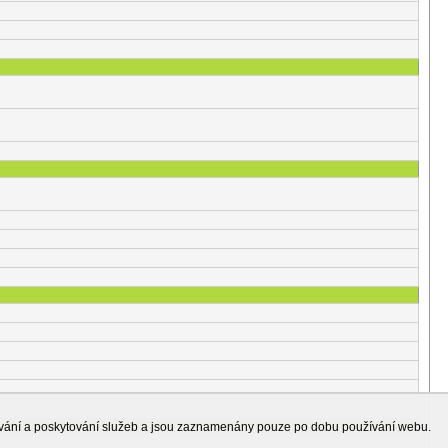
ování a poskytování služeb a jsou zaznamenány pouze po dobu používání webu.