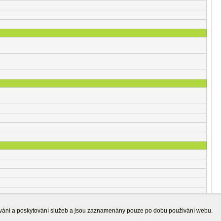
ování a poskytování služeb a jsou zaznamenány pouze po dobu používání webu.