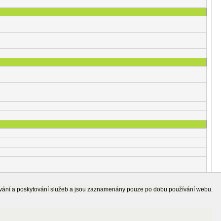
ování a poskytování služeb a jsou zaznamenány pouze po dobu používání webu.