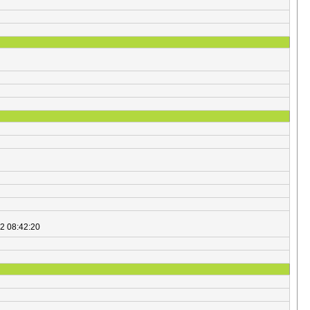
2 08:42:20