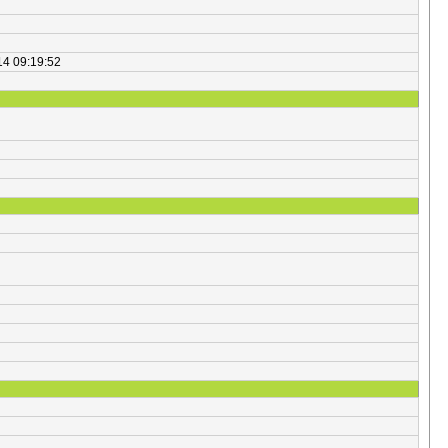
14 09:19:52