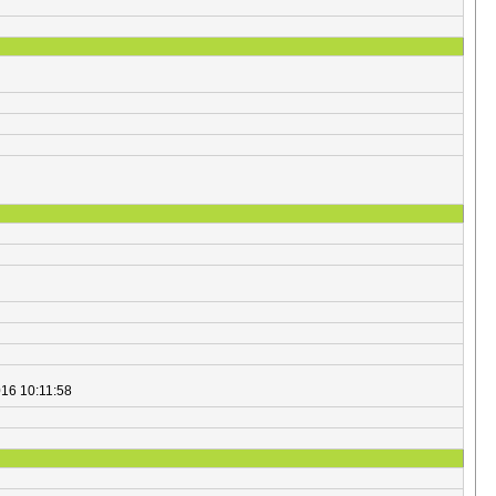
016 10:11:58