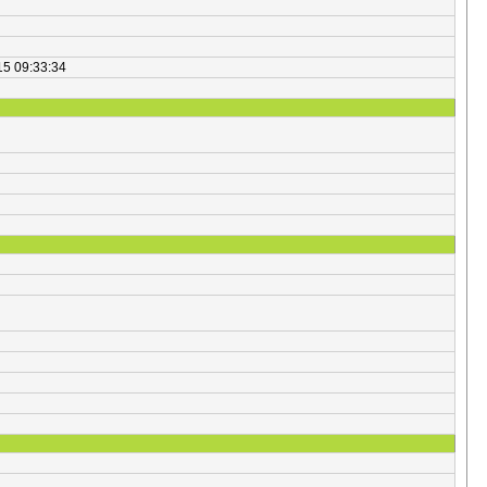
15 09:33:34