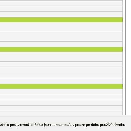
ování a poskytování služeb a jsou zaznamenány pouze po dobu používání webu.