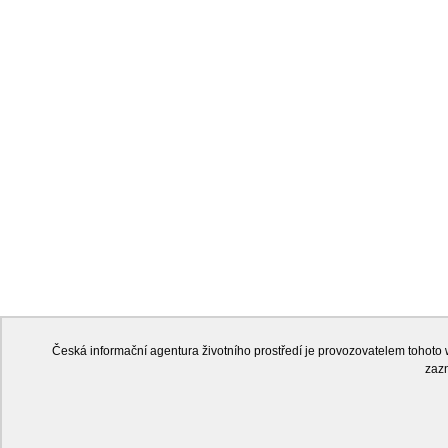
Česká informační agentura životního prostředí je provozovatelem tohot
zaz