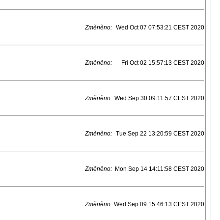
Změněno:
Wed Oct 07 07:53:21 CEST 2020
Změněno:
Fri Oct 02 15:57:13 CEST 2020
Změněno:
Wed Sep 30 09:11:57 CEST 2020
Změněno:
Tue Sep 22 13:20:59 CEST 2020
Změněno:
Mon Sep 14 14:11:58 CEST 2020
Změněno:
Wed Sep 09 15:46:13 CEST 2020