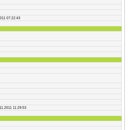
2011 07:22:43
.11.2011 11:29:53