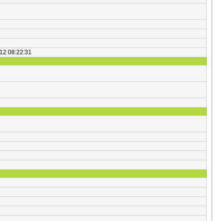
012 08:22:31