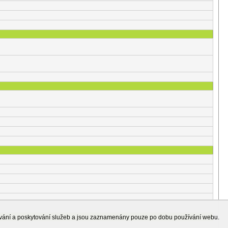
ování a poskytování služeb a jsou zaznamenány pouze po dobu používání webu.