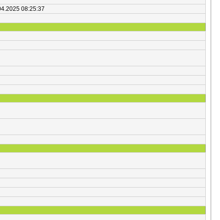
04.2025 08:25:37