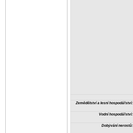
Zemědělství a lesní hospodářství:
Vodní hospodářství:
Dobývání nerostů: