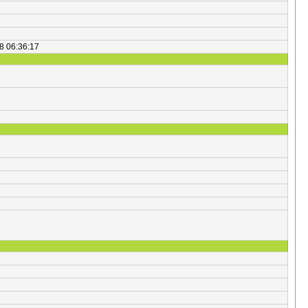
8 06:36:17