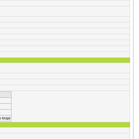
 kraje