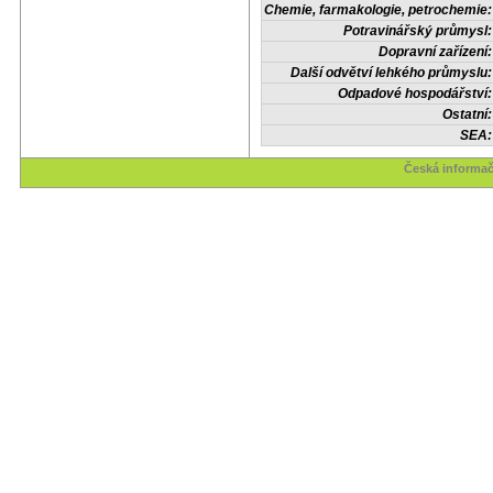
Chemie, farmakologie, petrochemie:
Potravinářský průmysl:
Dopravní zařízení:
Další odvětví lehkého průmyslu:
Odpadové hospodářství:
Ostatní:
SEA:
Česká informač