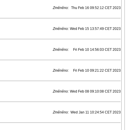
Změněno:
Thu Feb 16 09:52:12 CET 2023
Změněno:
Wed Feb 15 13:57:49 CET 2023
Změněno:
Fri Feb 10 14:56:03 CET 2023
Změněno:
Fri Feb 10 09:21:22 CET 2023
Změněno:
Wed Feb 08 09:10:08 CET 2023
Změněno:
Wed Jan 11 10:24:54 CET 2023