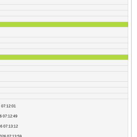
6 07:12:01
6 07:12:49
26 07:13:12
2026 07:13:59